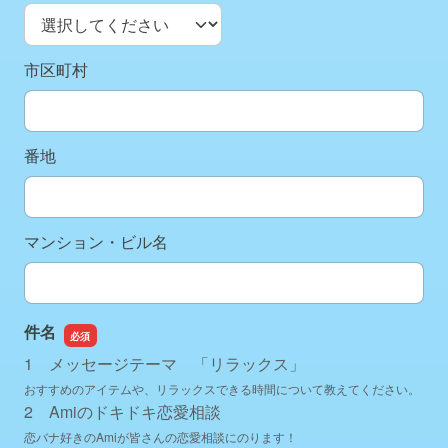
市区町村
番地
マンション・ビル名
件名
1 メッセージテーマ 「リラックス」
おすすめのアイテムや、リラックスできる時間について教えてください。
2 Amiのドキドキ恋愛相談
恋バナ好きの
Amiが皆さんの恋愛相談にのります！