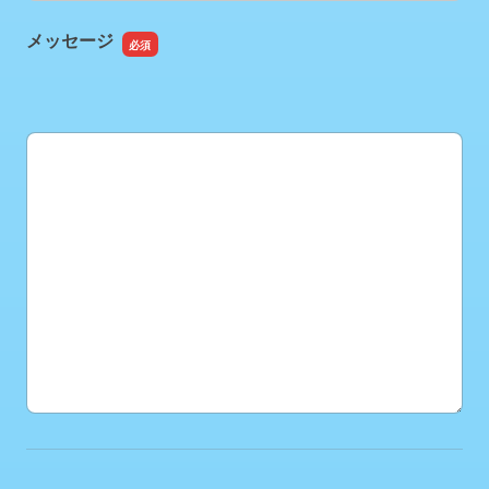
メッセージ
メッセージ