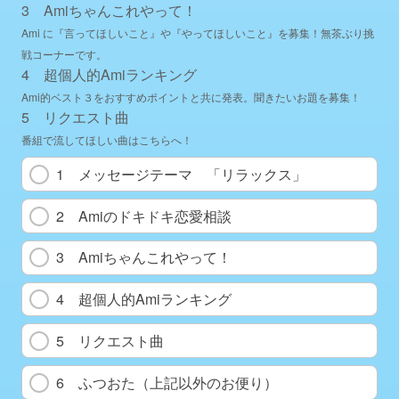
3 Amiちゃんこれやって！
Ami に『言ってほしいこと』や『やってほしいこと』を募集！無茶ぶり挑
戦コーナーです。
4 超個人的Amiランキング
Ami的ベスト３をおすすめポイントと共に発表。聞きたいお題を募集！
5 リクエスト曲
番組で流してほしい曲はこちらへ！
1 メッセージテーマ 「リラックス」
2 Amiのドキドキ恋愛相談
3 Amiちゃんこれやって！
4 超個人的Amiランキング
5 リクエスト曲
6 ふつおた（上記以外のお便り）